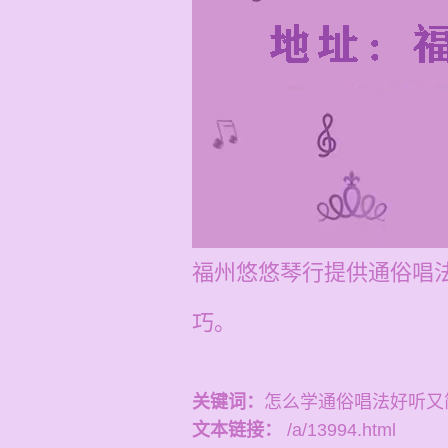
福州悠悠琴行提供通俗唱法
巧。
关键词：
怎么学通俗唱法好听又
文本链接：
/a/13994.html