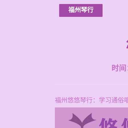
福州琴行
时间：2
福州悠悠琴行：学习通俗