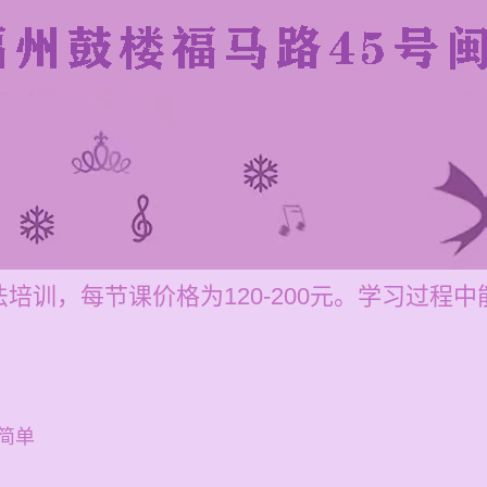
培训，每节课价格为120-200元。学习过程
简单