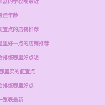
乐器的学校啊最近
最佳年龄
便宜点的店铺推荐
里里好一点的店铺推荐
会排练哪里好点呢
在哪里买的便宜点
会排练哪里好点
一览表最新