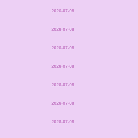
2026-07-08
2026-07-08
2026-07-08
2026-07-08
2026-07-08
2026-07-08
2026-07-08