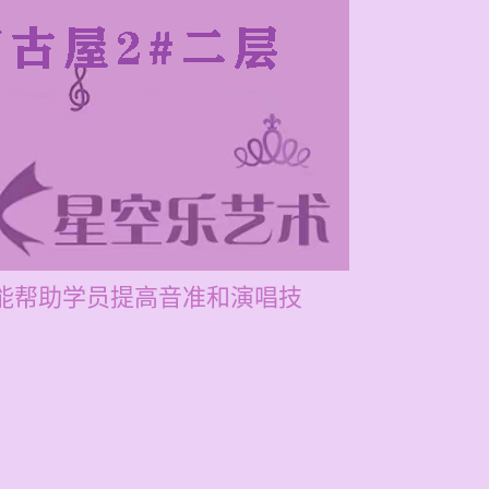
中能帮助学员提高音准和演唱技