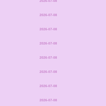
2026-07-08
2026-07-08
2026-07-08
2026-07-08
2026-07-08
2026-07-08
2026-07-08
2026-07-08