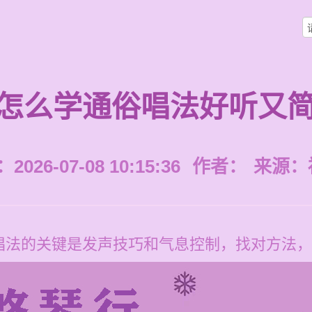
怎么学通俗唱法好听又
026-07-08 10:15:36
作者：
来源：
唱法的关键是发声技巧和气息控制，找对方法，