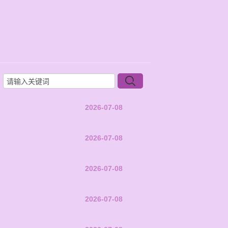
2026-07-08
2026-07-08
2026-07-08
2026-07-08