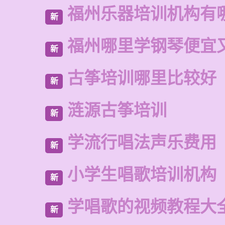
福州乐器培训机构有
新
福州哪里学钢琴便宜
新
古筝培训哪里比较好
新
涟源古筝培训
新
学流行唱法声乐费用
新
小学生唱歌培训机构
新
学唱歌的视频教程大
新