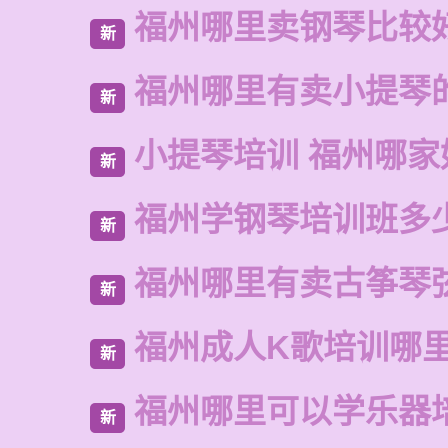
福州哪里卖钢琴比较
新
福州哪里有卖小提琴
新
小提琴培训 福州哪家
新
福州学钢琴培训班多
新
福州哪里有卖古筝琴
新
福州成人K歌培训哪
新
福州哪里可以学乐器
新