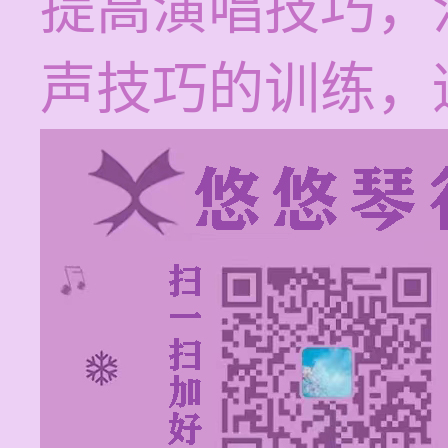
提高演唱技巧，
声技巧的训练，