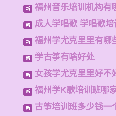
福州音乐培训机构有
新
成人学唱歌 学唱歌培
新
福州学尤克里里有哪
新
学古筝有啥好处
新
女孩学尤克里里好不
新
福州学K歌培训班哪
新
古筝培训班多少钱一
新