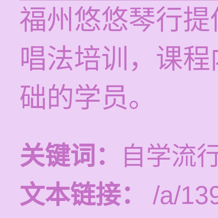
福州悠悠琴行提供1
唱法培训，课程
础的学员。
关键词：
自学流
文本链接：
/a/13