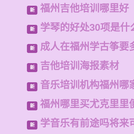
福州吉他培训哪里好
新
学琴的好处30项是什
新
成人在福州学古筝要
新
吉他培训海报素材
新
音乐培训机构福州哪
新
福州哪里买尤克里里
新
学音乐有前途吗将来
新