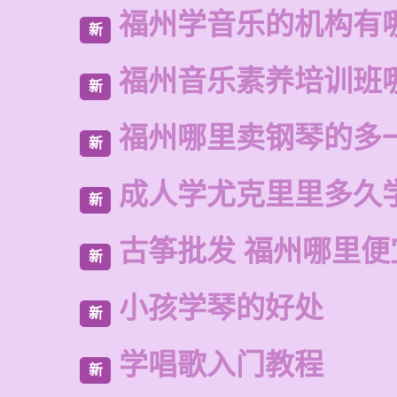
福州学音乐的机构有
新
福州音乐素养培训班
新
福州哪里卖钢琴的多
新
成人学尤克里里多久
新
古筝批发 福州哪里便
新
小孩学琴的好处
新
学唱歌入门教程
新