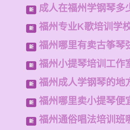
成人在福州学钢琴多
新
福州专业K歌培训学
新
福州哪里有卖古筝琴
新
福州小提琴培训工作
新
福州成人学钢琴的地
新
福州哪里卖小提琴便
新
福州通俗唱法培训班
新