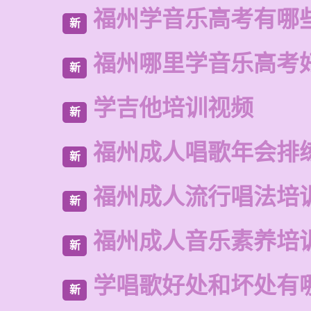
福州学音乐高考有哪
新
福州哪里学音乐高考
新
学吉他培训视频
新
福州成人唱歌年会排
新
福州成人流行唱法培
新
福州成人音乐素养培
新
学唱歌好处和坏处有
新