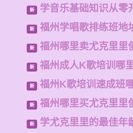
学音乐基础知识从零
新
福州学唱歌排练班地
新
福州哪里卖尤克里里
新
福州成人K歌培训哪
新
福州K歌培训速成班
新
福州哪里买尤克里里
新
学尤克里里的最佳年
新