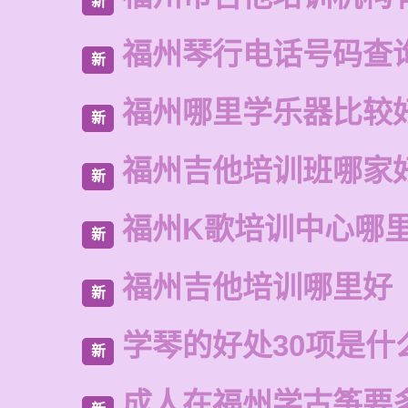
新
福州琴行电话号码查
新
福州哪里学乐器比较
新
福州吉他培训班哪家
新
福州K歌培训中心哪
新
福州吉他培训哪里好
新
学琴的好处30项是什
新
成人在福州学古筝要