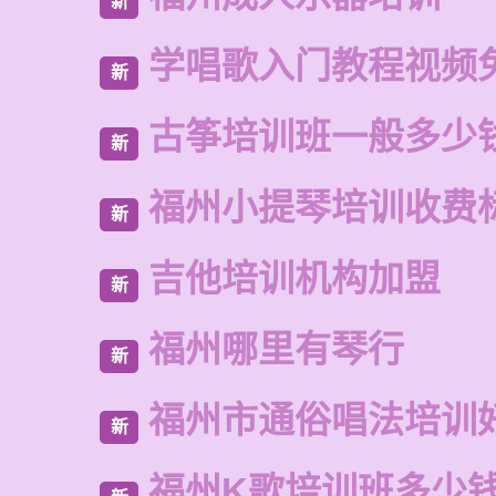
新
学唱歌入门教程视频
新
古筝培训班一般多少
新
福州小提琴培训收费
新
吉他培训机构加盟
新
福州哪里有琴行
新
福州市通俗唱法培训
新
福州K歌培训班多少