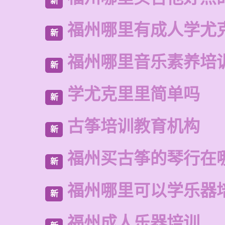
新
福州哪里有成人学尤
新
福州哪里音乐素养培
新
学尤克里里简单吗
新
古筝培训教育机构
新
福州买古筝的琴行在
新
福州哪里可以学乐器
新
福州成人乐器培训