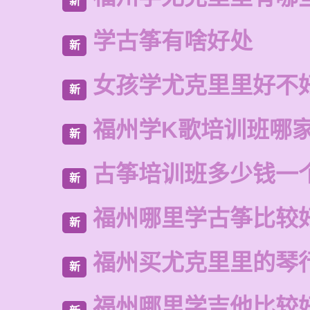
新
学古筝有啥好处
新
女孩学尤克里里好不
新
福州学K歌培训班哪
新
古筝培训班多少钱一
新
福州哪里学古筝比较
新
福州买尤克里里的琴
新
福州哪里学吉他比较