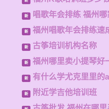
新
唱歌年会排练 福州哪
新
福州唱歌年会排练速
新
古筝培训机构名称
新
福州哪里卖小提琴好
新
有什么学尤克里里的a
新
附近学吉他培训班
新
古筝批发 福州在哪里