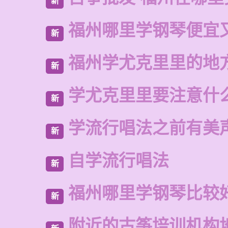
新
福州哪里学钢琴便宜
新
福州学尤克里里的地
新
学尤克里里要注意什
新
学流行唱法之前有美
新
自学流行唱法
新
福州哪里学钢琴比较
新
附近的古筝培训机构