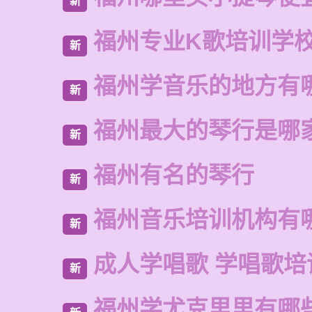
新
福州专业K歌培训学
新
福州学音乐的地方有
新
福州最大的琴行是哪
新
福州有名的琴行
新
福州音乐培训机构有
新
成人学唱歌 学唱歌培
新
福州学尤克里里有哪