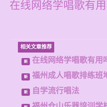
在线网络学唱歌有用
相关文章推荐
在线网络学唱歌有用
新
福州成人唱歌排练班
新
自学流行唱法
新
福州仓山乐器培训学