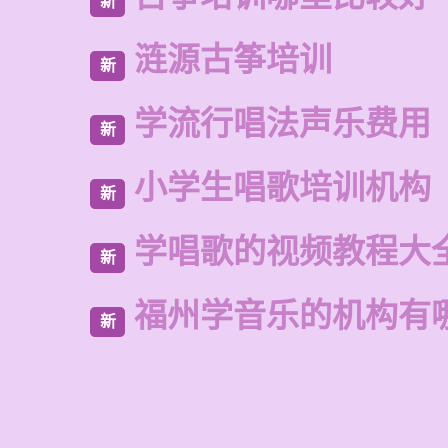
新
涟源古筝培训
新
学流行唱法声乐费用
新
小学生唱歌培训机构
新
学唱歌的视频教程大
新
福州学音乐的机构有
新