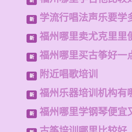
新
学流行唱法声乐要学
新
福州哪里卖尤克里里
新
福州哪里买古筝好一
新
附近唱歌培训
新
福州乐器培训机构有
新
福州哪里学钢琴便宜
新
古筝培训哪里比较好