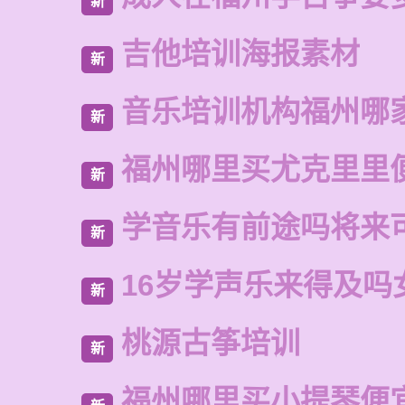
新
吉他培训海报素材
新
音乐培训机构福州哪
新
福州哪里买尤克里里
新
学音乐有前途吗将来
新
16岁学声乐来得及吗
新
桃源古筝培训
新
福州哪里买小提琴便