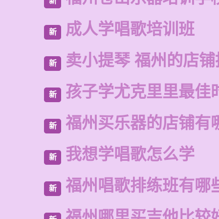
新
成人学唱歌培训班
新
卖小提琴 福州的店铺
新
孩子学尤克里里最佳
新
福州买乐器的店铺有
新
我想学唱歌怎么学
新
福州唱歌排练班有哪
新
福州哪里买吉他比较