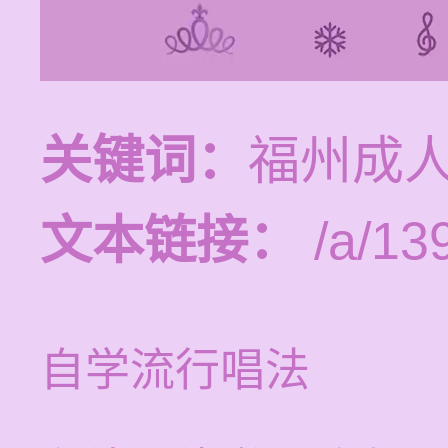
关键词：
福州成
文本链接：
/a/13
自学流行唱法