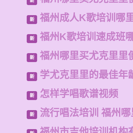
新
福州成人K歌培训哪
新
福州K歌培训速成班
新
福州哪里买尤克里里
新
学尤克里里的最佳年
新
怎样学唱歌谱视频
新
流行唱法培训 福州哪
新
福州市吉他培训机构