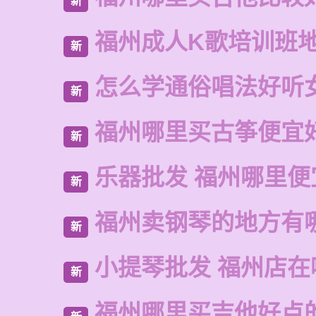
新
福州成人K歌培训班
新
怎么学通俗唱法好听
新
福州哪里买古筝便宜
新
乐器批发 福州哪里便
新
福州卖钢琴的地方有
新
小提琴批发 福州店在
新
福州哪里买吉他好点