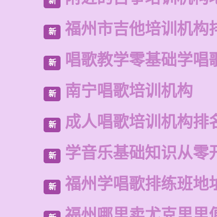
新
福州市吉他培训机构
新
唱歌教学零基础学唱
新
南宁唱歌培训机构
新
成人唱歌培训机构排
新
学音乐基础知识从零
新
福州学唱歌排练班地
新
福州哪里卖尤克里里