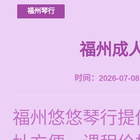
福州琴行
福州成
时间：2026-07-08 
福州悠悠琴行提