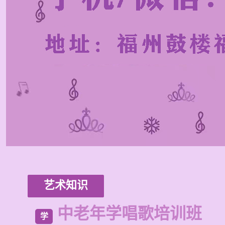
艺术知识
中老年学唱歌培训班
学