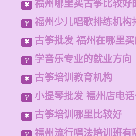
福州哪里买古筝比较好
学
福州少儿唱歌排练机构
学
古筝批发 福州在哪里
学
学音乐专业的就业方向
学
古筝培训教育机构
学
小提琴批发 福州店电
学
古筝培训哪里比较好
学
福州流行唱法培训班有
学