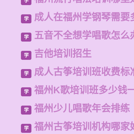
学
成人在福州学钢琴需要
学
五音不全想学唱歌怎么
学
吉他培训招生
学
成人古筝培训班收费标
学
福州K歌培训班多少钱
学
福州少儿唱歌年会排练
学
福州古筝培训机构哪家
学