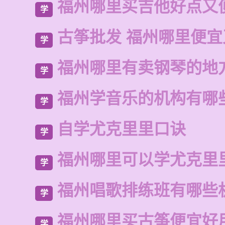
福州哪里买吉他好点又
学
古筝批发 福州哪里便宜
学
福州哪里有卖钢琴的地
学
福州学音乐的机构有哪
学
自学尤克里里口诀
学
福州哪里可以学尤克里
学
福州唱歌排练班有哪些
学
福州哪里买古筝便宜好
学