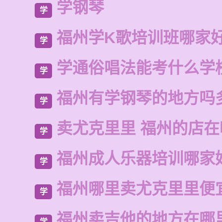
学钢琴
学
福州学K歌培训班哪家
学
学通俗唱法能考什么学
学
福州有学钢琴的地方吗
学
卖尤克里里 福州的店
学
福州成人乐器培训哪家
学
福州哪里卖尤克里里便
学
福州卖吉他的地方在哪
学