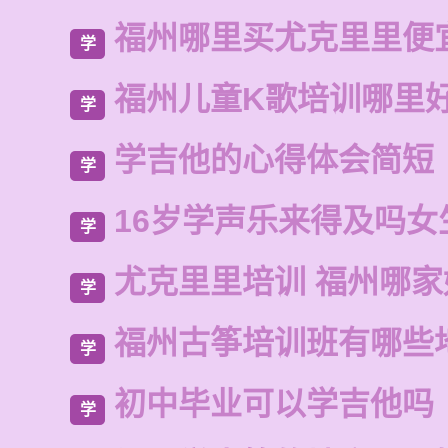
福州哪里买尤克里里便
学
福州儿童K歌培训哪里
学
学吉他的心得体会简短
学
16岁学声乐来得及吗女
学
尤克里里培训 福州哪家
学
福州古筝培训班有哪些
学
初中毕业可以学吉他吗
学