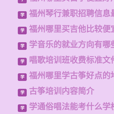
福州琴行兼职招聘信息
学
福州哪里买吉他比较便
学
学音乐的就业方向有哪
学
唱歌培训班收费标准文
学
福州哪里学古筝好点的
学
古筝培训内容简介
学
学通俗唱法能考什么学
学