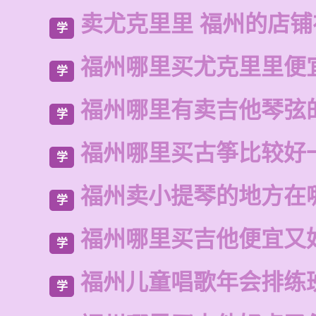
卖尤克里里 福州的店
学
福州哪里买尤克里里便
学
福州哪里有卖吉他琴弦
学
福州哪里买古筝比较好
学
福州卖小提琴的地方在
学
福州哪里买吉他便宜又
学
福州儿童唱歌年会排练
学