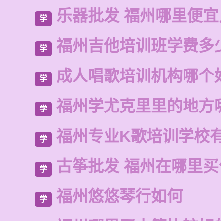
乐器批发 福州哪里便宜
学
福州吉他培训班学费多
学
成人唱歌培训机构哪个
学
福州学尤克里里的地方
学
福州专业K歌培训学校
学
古筝批发 福州在哪里买
学
福州悠悠琴行如何
学