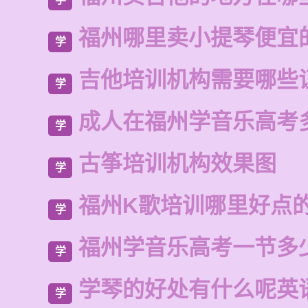
福州哪里卖小提琴便宜
学
吉他培训机构需要哪些
学
成人在福州学音乐高考
学
古筝培训机构效果图
学
福州K歌培训哪里好点
学
福州学音乐高考一节多
学
学琴的好处有什么呢英
学