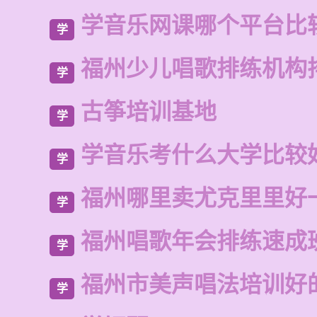
学音乐网课哪个平台比
学
福州少儿唱歌排练机构
学
古筝培训基地
学
学音乐考什么大学比较
学
福州哪里卖尤克里里好
学
福州唱歌年会排练速成
学
福州市美声唱法培训好
学