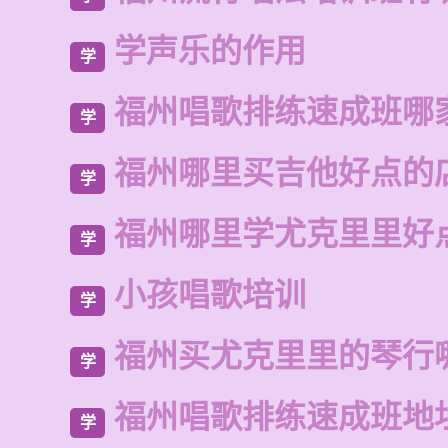
学声乐的作用
学
福州唱歌排练速成班哪
学
福州哪里买吉他好点的
学
福州哪里学尤克里里好
学
小孩唱歌培训
学
福州买尤克里里的琴行
学
福州唱歌排练速成班地
学