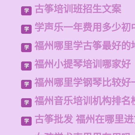
古筝培训班招生文案
学
学声乐一年费用多少初
学
福州哪里学古筝最好的
学
福州小提琴培训哪家好
学
福州哪里学钢琴比较好
学
福州音乐培训机构排名
学
古筝批发 福州在哪里
学