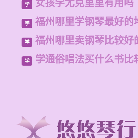
女孩学尤克里里有用吗
学
福州哪里学钢琴最好的
学
福州哪里卖钢琴比较好
学
学通俗唱法买什么书比
学