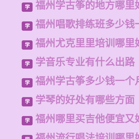
福州学古筝的地方哪里
学
福州唱歌排练班多少钱
学
福州尤克里里培训哪里
学
学音乐专业有什么出路
学
福州学古筝多少钱一个
学
学琴的好处有哪些方面
学
福州哪里买吉他便宜又
学
福州流行唱法培训哪里