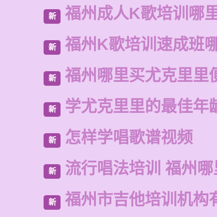
福州成人K歌培训哪
新
福州K歌培训速成班
新
福州哪里买尤克里里
新
学尤克里里的最佳年
新
怎样学唱歌谱视频
新
流行唱法培训 福州哪
新
福州市吉他培训机构
新