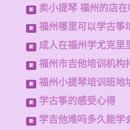
卖小提琴 福州的店在
新
福州哪里可以学古筝
新
成人在福州学尤克里
新
福州市吉他培训机构
新
福州小提琴培训班地
新
学古筝的感受心得
新
学吉他难吗多久能学
新