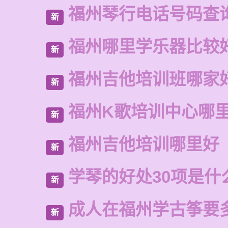
福州琴行电话号码查
新
福州哪里学乐器比较
新
福州吉他培训班哪家
新
福州K歌培训中心哪
新
福州吉他培训哪里好
新
学琴的好处30项是什
新
成人在福州学古筝要
新