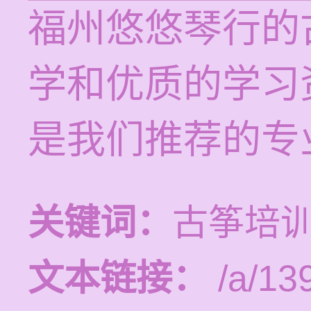
福州悠悠琴行的
学和优质的学习
是我们推荐的专
关键词：
古筝培
文本链接：
/a/13