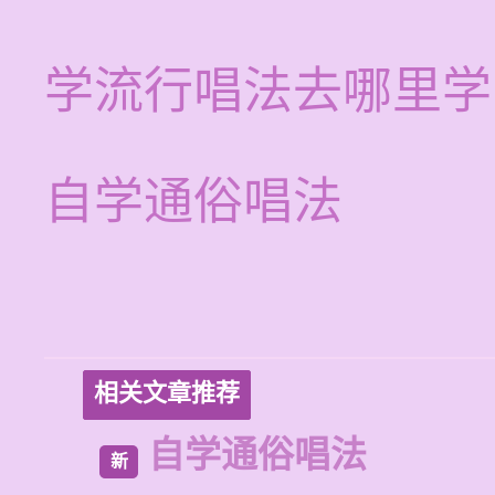
学流行唱法去哪里学
自学通俗唱法
相关文章推荐
自学通俗唱法
新