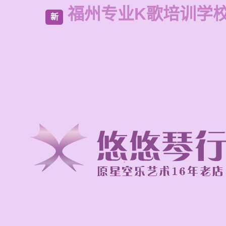
福州专业K歌培训学
新