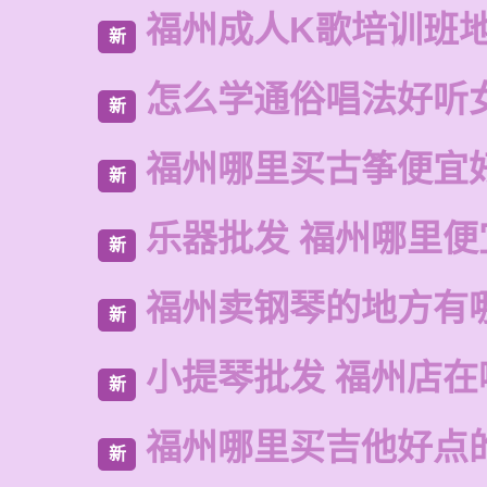
福州成人K歌培训班
新
怎么学通俗唱法好听
新
福州哪里买古筝便宜
新
乐器批发 福州哪里便
新
福州卖钢琴的地方有
新
小提琴批发 福州店在
新
福州哪里买吉他好点
新