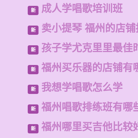
成人学唱歌培训班
新
卖小提琴 福州的店铺
新
孩子学尤克里里最佳
新
福州买乐器的店铺有
新
我想学唱歌怎么学
新
福州唱歌排练班有哪
新
福州哪里买吉他比较
新