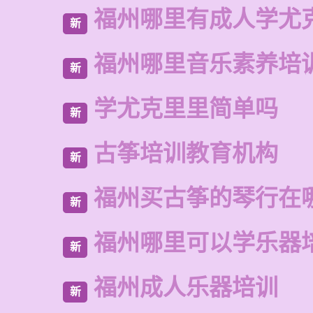
福州哪里有成人学尤
新
福州哪里音乐素养培
新
学尤克里里简单吗
新
古筝培训教育机构
新
福州买古筝的琴行在
新
福州哪里可以学乐器
新
福州成人乐器培训
新