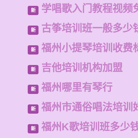
学唱歌入门教程视频
新
古筝培训班一般多少
新
福州小提琴培训收费
新
吉他培训机构加盟
新
福州哪里有琴行
新
福州市通俗唱法培训
新
福州K歌培训班多少
新