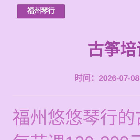
福州琴行
古筝培
时间：2026-07-08 
福州悠悠琴行的