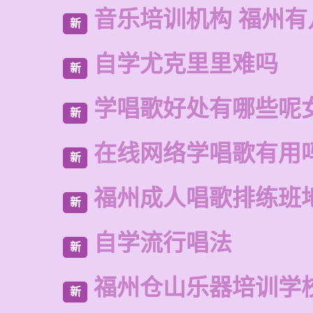
音乐培训机构 福州有
新
自学尤克里里难吗
新
学唱歌好处有哪些呢
新
在线网络学唱歌有用
新
福州成人唱歌排练班
新
自学流行唱法
新
福州仓山乐器培训学
新