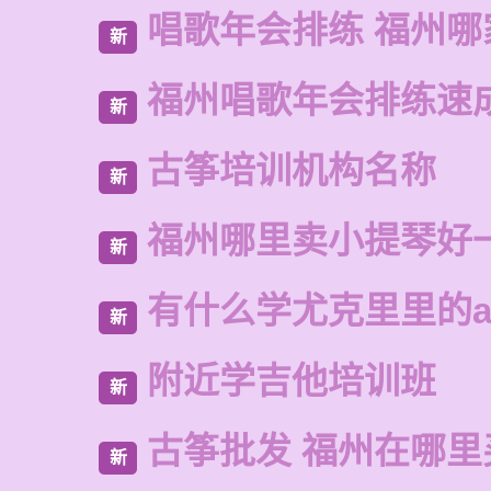
唱歌年会排练 福州哪
新
福州唱歌年会排练速
新
古筝培训机构名称
新
福州哪里卖小提琴好
新
有什么学尤克里里的a
新
附近学吉他培训班
新
古筝批发 福州在哪里
新