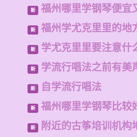
福州哪里学钢琴便宜
新
福州学尤克里里的地
新
学尤克里里要注意什
新
学流行唱法之前有美
新
自学流行唱法
新
福州哪里学钢琴比较
新
附近的古筝培训机构
新