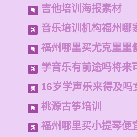
吉他培训海报素材
新
音乐培训机构福州哪
新
福州哪里买尤克里里
新
学音乐有前途吗将来
新
16岁学声乐来得及吗
新
桃源古筝培训
新
福州哪里买小提琴便
新