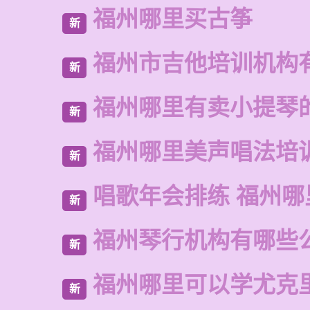
福州哪里买古筝
新
福州市吉他培训机构
新
福州哪里有卖小提琴
新
福州哪里美声唱法培
新
唱歌年会排练 福州哪
新
福州琴行机构有哪些
新
福州哪里可以学尤克
新