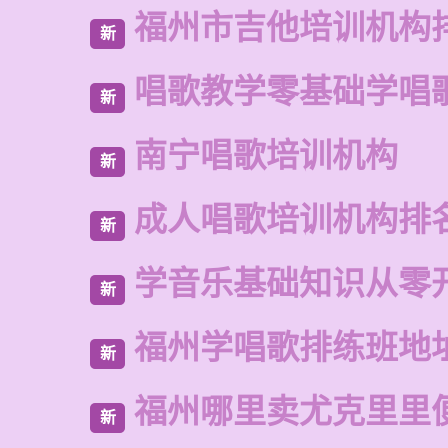
福州市吉他培训机构
新
唱歌教学零基础学唱
新
南宁唱歌培训机构
新
成人唱歌培训机构排
新
学音乐基础知识从零
新
福州学唱歌排练班地
新
福州哪里卖尤克里里
新