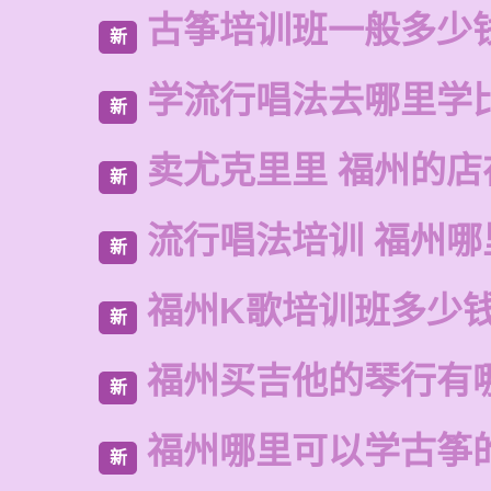
古筝培训班一般多少
新
学流行唱法去哪里学
新
卖尤克里里 福州的店
新
流行唱法培训 福州哪
新
福州K歌培训班多少
新
福州买吉他的琴行有
新
福州哪里可以学古筝
新