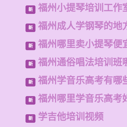
福州小提琴培训工作
新
福州成人学钢琴的地
新
福州哪里卖小提琴便
新
福州通俗唱法培训班
新
福州学音乐高考有哪
新
福州哪里学音乐高考
新
学吉他培训视频
新