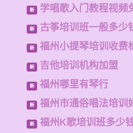
学唱歌入门教程视频
新
古筝培训班一般多少
新
福州小提琴培训收费
新
吉他培训机构加盟
新
福州哪里有琴行
新
福州市通俗唱法培训
新
福州K歌培训班多少
新