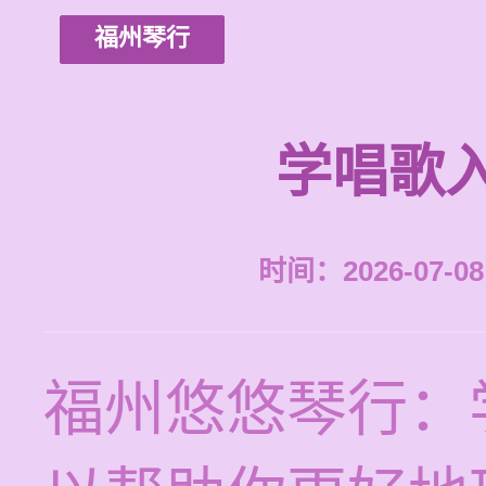
福州琴行
学唱歌
时间：2026-07-08 
福州悠悠琴行：