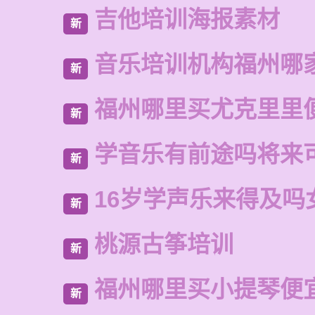
吉他培训海报素材
新
音乐培训机构福州哪
新
福州哪里买尤克里里
新
学音乐有前途吗将来
新
16岁学声乐来得及吗
新
桃源古筝培训
新
福州哪里买小提琴便
新