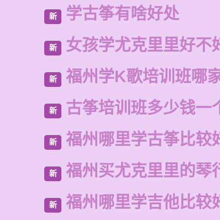
学古筝有啥好处
新
女孩学尤克里里好不
新
福州学K歌培训班哪
新
古筝培训班多少钱一
新
福州哪里学古筝比较
新
福州买尤克里里的琴
新
福州哪里学吉他比较
新