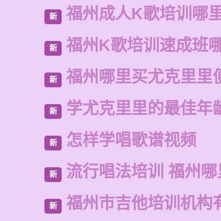
福州成人K歌培训哪
新
福州K歌培训速成班
新
福州哪里买尤克里里
新
学尤克里里的最佳年
新
怎样学唱歌谱视频
新
流行唱法培训 福州哪
新
福州市吉他培训机构
新