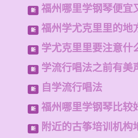
福州哪里学钢琴便宜
新
福州学尤克里里的地
新
学尤克里里要注意什
新
学流行唱法之前有美
新
自学流行唱法
新
福州哪里学钢琴比较
新
附近的古筝培训机构
新