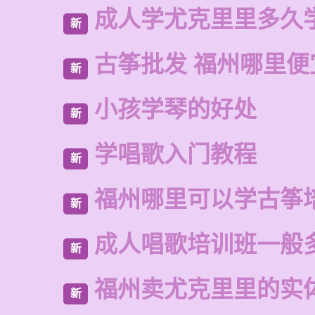
成人学尤克里里多久
新
古筝批发 福州哪里便
新
小孩学琴的好处
新
学唱歌入门教程
新
福州哪里可以学古筝
新
成人唱歌培训班一般
新
福州卖尤克里里的实
新