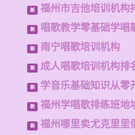
福州市吉他培训机构
新
唱歌教学零基础学唱
新
南宁唱歌培训机构
新
成人唱歌培训机构排
新
学音乐基础知识从零
新
福州学唱歌排练班地
新
福州哪里卖尤克里里
新