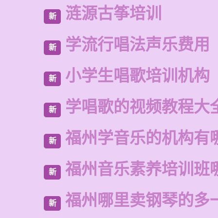
涟源古筝培训
新
学流行唱法声乐费用
新
小学生唱歌培训机构
新
学唱歌的视频教程大
新
福州学音乐的机构有
新
福州音乐素养培训班
新
福州哪里卖钢琴的多
新