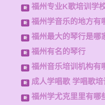
福州专业K歌培训学
新
福州学音乐的地方有
新
福州最大的琴行是哪
新
福州有名的琴行
新
福州音乐培训机构有
新
成人学唱歌 学唱歌培
新
福州学尤克里里有哪
新