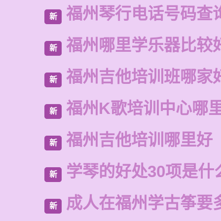
福州琴行电话号码查
新
福州哪里学乐器比较
新
福州吉他培训班哪家
新
福州K歌培训中心哪
新
福州吉他培训哪里好
新
学琴的好处30项是什
新
成人在福州学古筝要
新