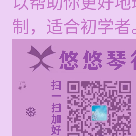
以帮助你更好地
制，适合初学者