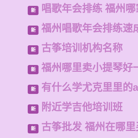
唱歌年会排练 福州哪
新
福州唱歌年会排练速
新
古筝培训机构名称
新
福州哪里卖小提琴好
新
有什么学尤克里里的a
新
附近学吉他培训班
新
古筝批发 福州在哪里
新