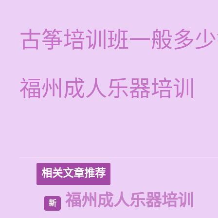
古筝培训班一般多少
福州成人乐器培训
相关文章推荐
福州成人乐器培训
新