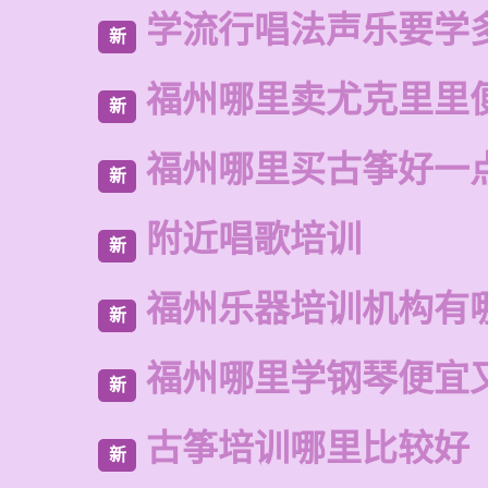
学流行唱法声乐要学
新
福州哪里卖尤克里里
新
福州哪里买古筝好一
新
附近唱歌培训
新
福州乐器培训机构有
新
福州哪里学钢琴便宜
新
古筝培训哪里比较好
新