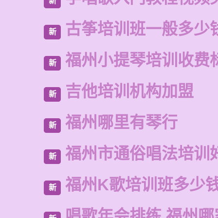
新
古筝培训班一般多少
新
福州小提琴培训收费
新
吉他培训机构加盟
新
福州哪里有琴行
新
福州市通俗唱法培训
新
福州K歌培训班多少
新
唱歌年会排练 福州哪