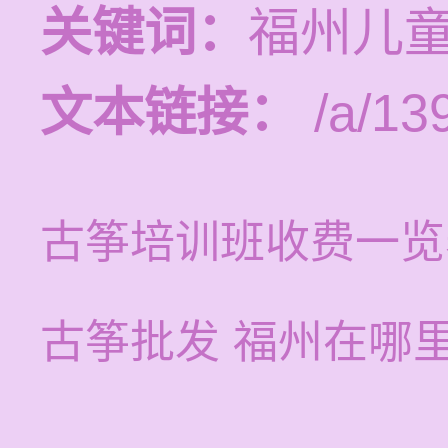
关键词：
福州儿
文本链接：
/a/13
古筝培训班收费一览
古筝批发 福州在哪