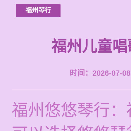
福州琴行
福州儿童唱
时间：2026-07-08 
福州悠悠琴行：