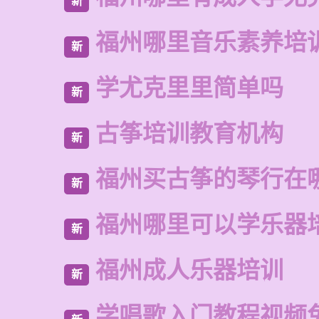
新
福州哪里音乐素养培
新
学尤克里里简单吗
新
古筝培训教育机构
新
福州买古筝的琴行在
新
福州哪里可以学乐器
新
福州成人乐器培训
新
学唱歌入门教程视频