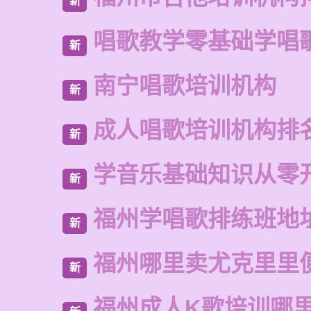
新
唱歌教学零基础学唱
新
南宁唱歌培训机构
新
成人唱歌培训机构排
新
学音乐基础知识从零
新
福州学唱歌排练班地
新
福州哪里卖尤克里里
新
福州成人K歌培训哪