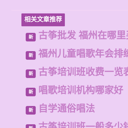
相关文章推荐
古筝批发 福州在哪里
新
福州儿童唱歌年会排
新
古筝培训班收费一览
新
唱歌培训机构哪家好
新
自学通俗唱法
新
古筝培训班一般多少