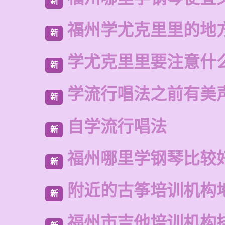
新
福州学尤克里里的地
新
学尤克里里要注意什
新
学流行唱法之前有美
新
自学流行唱法
新
福州哪里学钢琴比较
新
附近的古筝培训机构
新
福州市吉他培训机构