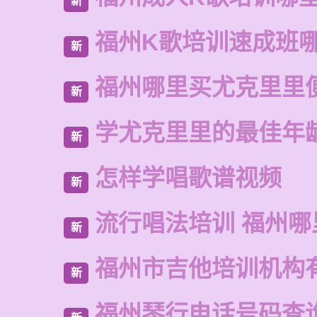
新
福州K歌培训速成班
新
福州哪里买尤克里里
新
学尤克里里的最佳年
新
怎样学唱歌谱视频
新
流行唱法培训 福州哪
新
福州市吉他培训机构
新
福州琴行电话号码查