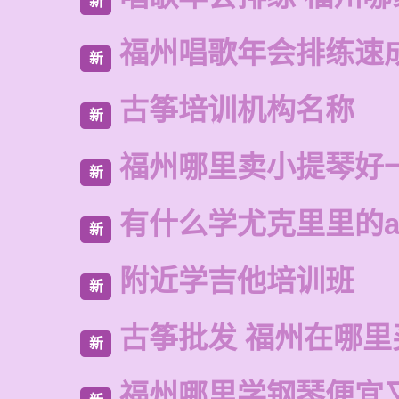
新
福州唱歌年会排练速
新
古筝培训机构名称
新
福州哪里卖小提琴好
新
有什么学尤克里里的a
新
附近学吉他培训班
新
古筝批发 福州在哪里
新
福州哪里学钢琴便宜