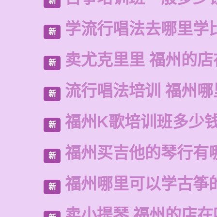
新
学流行唱法去哪里学
新
卖尤克里里 福州的店
新
流行唱法培训 福州哪
新
福州K歌培训班多少
新
福州买吉他的琴行有
新
福州哪里可以学古筝
新
卖小提琴 福州的店在