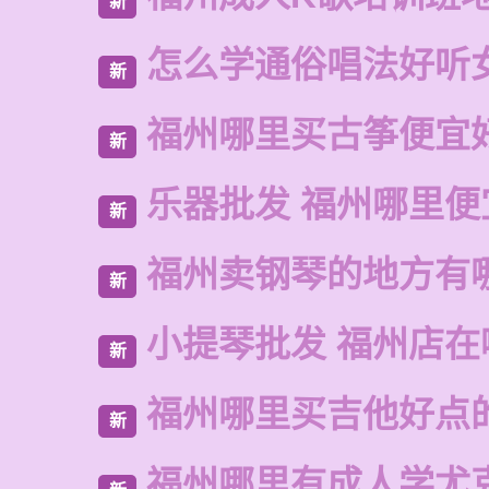
新
怎么学通俗唱法好听
新
福州哪里买古筝便宜
新
乐器批发 福州哪里便
新
福州卖钢琴的地方有
新
小提琴批发 福州店在
新
福州哪里买吉他好点
新
福州哪里有成人学尤