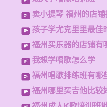
新
卖小提琴 福州的店铺
新
孩子学尤克里里最佳
新
福州买乐器的店铺有
新
我想学唱歌怎么学
新
福州唱歌排练班有哪
新
福州哪里买吉他比较
新
福州成人K歌培训班