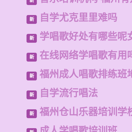
新
自学尤克里里难吗
新
学唱歌好处有哪些呢
新
在线网络学唱歌有用
新
福州成人唱歌排练班
新
自学流行唱法
新
福州仓山乐器培训学
新
成人学唱歌培训班