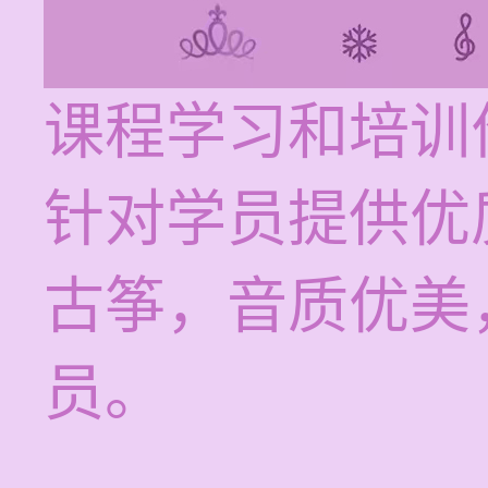
课程学习和培训价
针对学员提供优
古筝，音质优美
员。