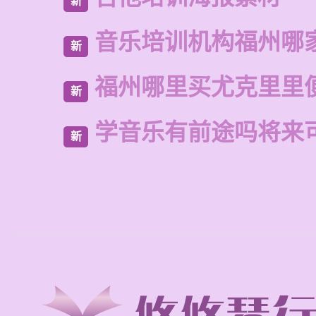
新
音乐培训机构福州哪
新
福州哪里买尤克里里
新
学音乐有前途吗将来
新