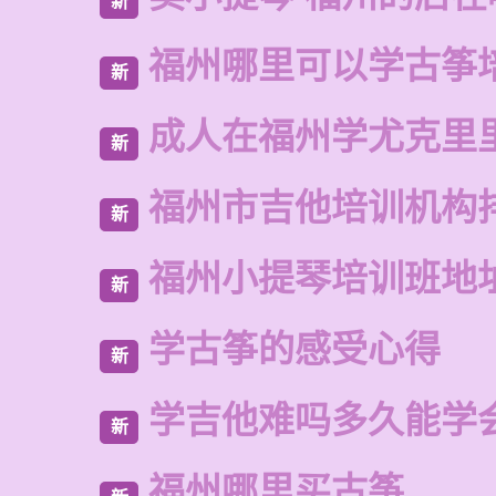
新
福州哪里可以学古筝
新
成人在福州学尤克里
新
福州市吉他培训机构
新
福州小提琴培训班地
新
学古筝的感受心得
新
学吉他难吗多久能学
新
福州哪里买古筝