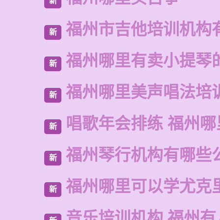
新
福州市吉他培训机构
新
福州哪里有卖小提琴
新
福州哪里美声唱法培
新
唱歌年会排练 福州哪
新
福州琴行机构有哪些
新
福州哪里可以学尤克
新
音乐培训机构 福州有