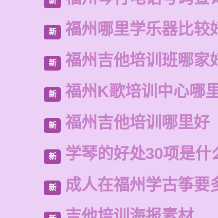
新
福州哪里学乐器比较
新
福州吉他培训班哪家
新
福州K歌培训中心哪
新
福州吉他培训哪里好
新
学琴的好处30项是什
新
成人在福州学古筝要
新
吉他培训海报素材