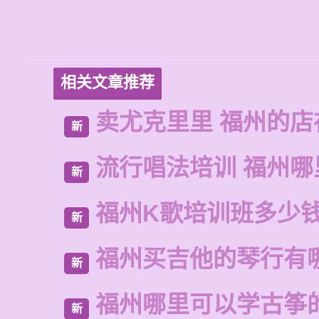
相关文章推荐
卖尤克里里 福州的店
新
流行唱法培训 福州哪
新
福州K歌培训班多少
新
福州买吉他的琴行有
新
福州哪里可以学古筝
新