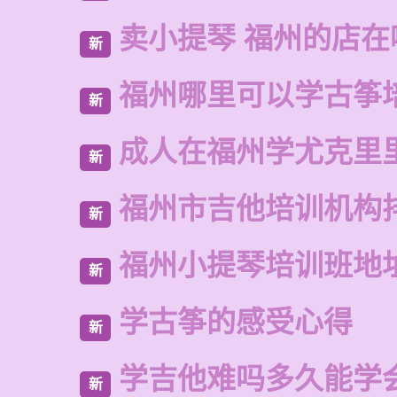
卖小提琴 福州的店在
新
福州哪里可以学古筝
新
成人在福州学尤克里
新
福州市吉他培训机构
新
福州小提琴培训班地
新
学古筝的感受心得
新
学吉他难吗多久能学
新