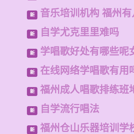
音乐培训机构 福州有
新
自学尤克里里难吗
新
学唱歌好处有哪些呢
新
在线网络学唱歌有用
新
福州成人唱歌排练班
新
自学流行唱法
新
福州仓山乐器培训学
新