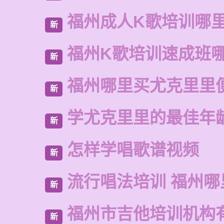
福州成人K歌培训哪
新
福州K歌培训速成班
新
福州哪里买尤克里里
新
学尤克里里的最佳年
新
怎样学唱歌谱视频
新
流行唱法培训 福州哪
新
福州市吉他培训机构
新