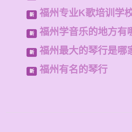
福州专业K歌培训学
新
福州学音乐的地方有
新
福州最大的琴行是哪
新
福州有名的琴行
新