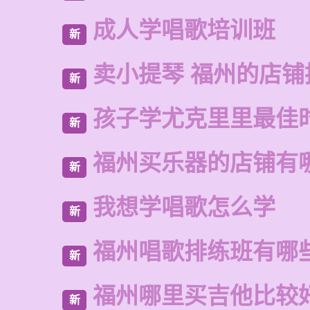
成人学唱歌培训班
新
卖小提琴 福州的店铺
新
孩子学尤克里里最佳
新
福州买乐器的店铺有
新
我想学唱歌怎么学
新
福州唱歌排练班有哪
新
福州哪里买吉他比较
新