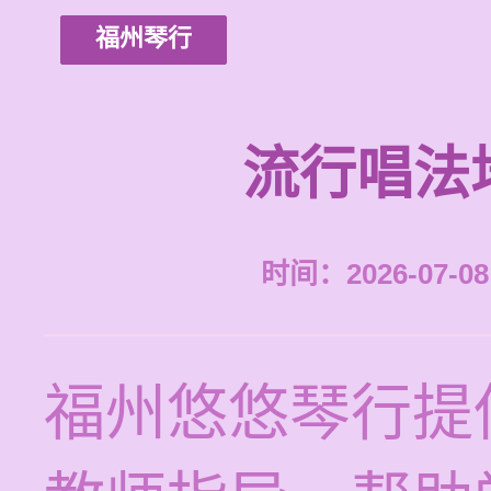
福州琴行
流行唱法
时间：2026-07-08 
福州悠悠琴行提