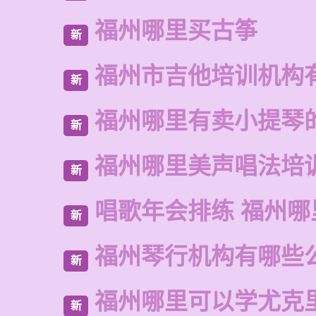
福州哪里买古筝
新
福州市吉他培训机构
新
福州哪里有卖小提琴
新
福州哪里美声唱法培
新
唱歌年会排练 福州哪
新
福州琴行机构有哪些
新
福州哪里可以学尤克
新