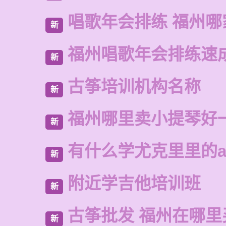
唱歌年会排练 福州哪
新
福州唱歌年会排练速
新
古筝培训机构名称
新
福州哪里卖小提琴好
新
有什么学尤克里里的a
新
附近学吉他培训班
新
古筝批发 福州在哪里
新