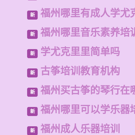
福州哪里有成人学尤
新
福州哪里音乐素养培
新
学尤克里里简单吗
新
古筝培训教育机构
新
福州买古筝的琴行在
新
福州哪里可以学乐器
新
福州成人乐器培训
新