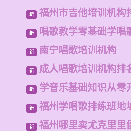
福州市吉他培训机构
新
唱歌教学零基础学唱
新
南宁唱歌培训机构
新
成人唱歌培训机构排
新
学音乐基础知识从零
新
福州学唱歌排练班地
新
福州哪里卖尤克里里
新