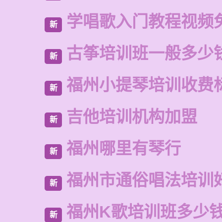
学唱歌入门教程视频
新
古筝培训班一般多少
新
福州小提琴培训收费
新
吉他培训机构加盟
新
福州哪里有琴行
新
福州市通俗唱法培训
新
福州K歌培训班多少
新