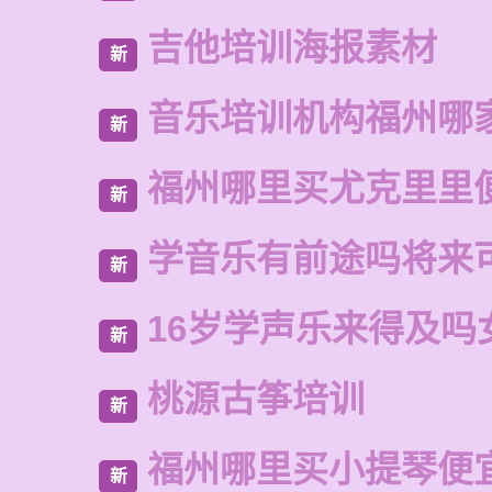
吉他培训海报素材
新
音乐培训机构福州哪
新
福州哪里买尤克里里
新
学音乐有前途吗将来
新
16岁学声乐来得及吗
新
桃源古筝培训
新
福州哪里买小提琴便
新