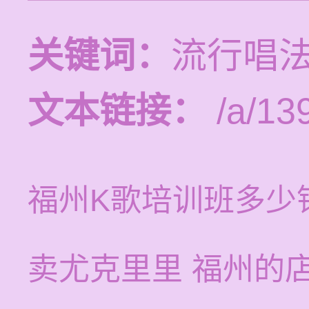
关键词：
流行唱法
文本链接：
/a/13
福州K歌培训班多少
卖尤克里里 福州的