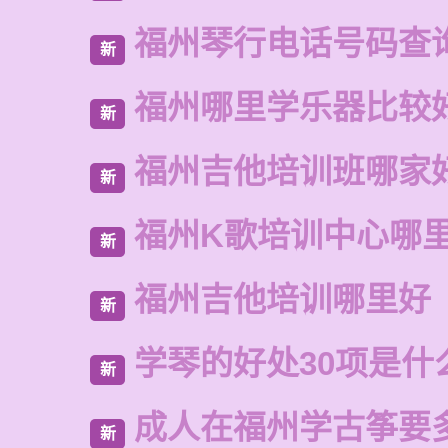
福州琴行电话号码查
新
福州哪里学乐器比较
新
福州吉他培训班哪家
新
福州K歌培训中心哪
新
福州吉他培训哪里好
新
学琴的好处30项是什
新
成人在福州学古筝要
新