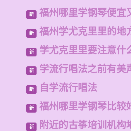
福州哪里学钢琴便宜
新
福州学尤克里里的地
新
学尤克里里要注意什
新
学流行唱法之前有美
新
自学流行唱法
新
福州哪里学钢琴比较
新
附近的古筝培训机构
新