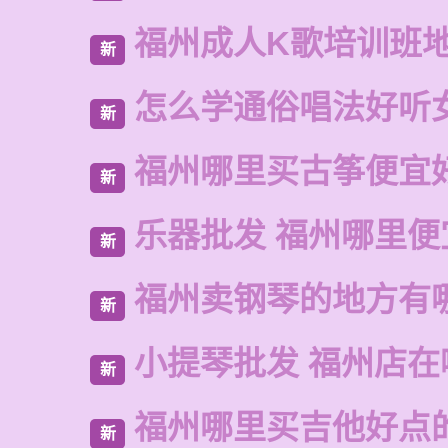
福州成人K歌培训班
新
怎么学通俗唱法好听
新
福州哪里买古筝便宜
新
乐器批发 福州哪里便
新
福州卖钢琴的地方有
新
小提琴批发 福州店在
新
福州哪里买吉他好点
新