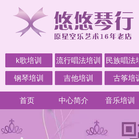
k歌培训
流行唱法培训
民族唱法
钢琴培训
吉他培训
古筝培
首页
中心简介
音乐培训