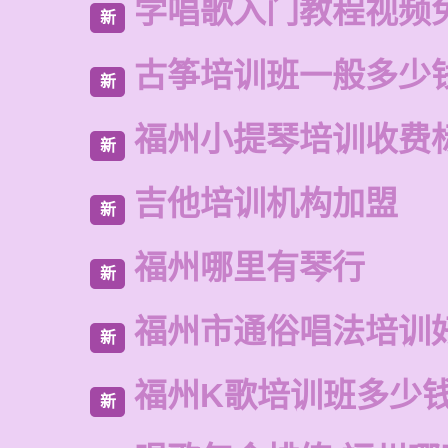
学唱歌入门教程视频
新
古筝培训班一般多少
新
福州小提琴培训收费
新
吉他培训机构加盟
新
福州哪里有琴行
新
福州市通俗唱法培训
新
福州K歌培训班多少
新