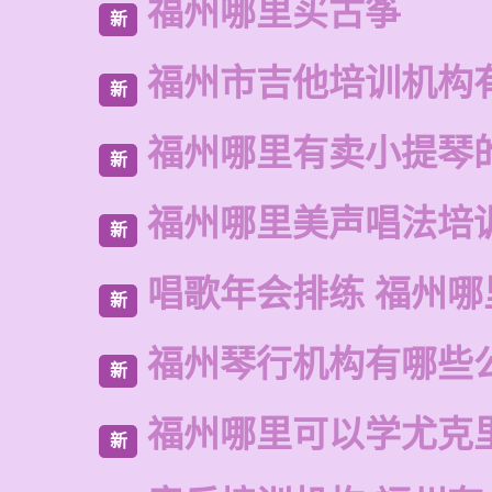
福州哪里买古筝
新
福州市吉他培训机构
新
福州哪里有卖小提琴
新
福州哪里美声唱法培
新
唱歌年会排练 福州哪
新
福州琴行机构有哪些
新
福州哪里可以学尤克
新