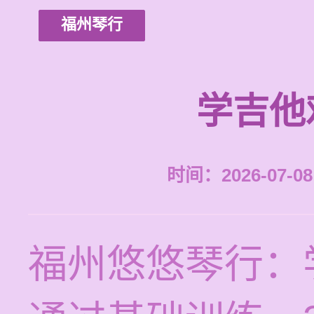
福州琴行
学吉他
时间：2026-07-08 
福州悠悠琴行：