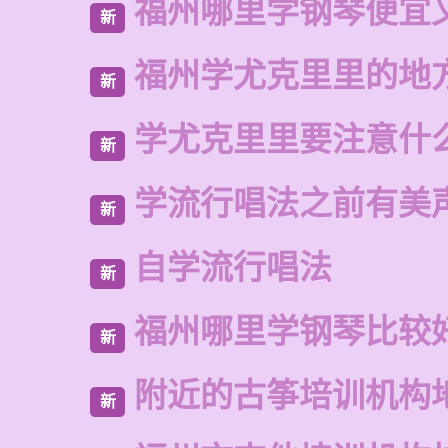
福州哪里学钢琴便宜
新
福州学尤克里里的地
新
学尤克里里要注意什
新
学流行唱法之前有美
新
自学流行唱法
新
福州哪里学钢琴比较
新
附近的古筝培训机构
新