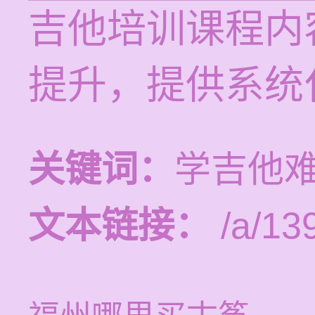
吉他培训课程内
提升，提供系统
关键词：
学吉他
文本链接：
/a/13