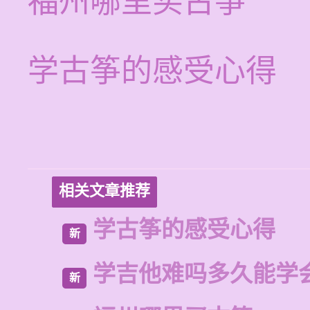
福州哪里买古筝
学古筝的感受心得
相关文章推荐
学古筝的感受心得
新
学吉他难吗多久能学
新