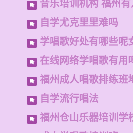
音乐培训机构 福州有
新
自学尤克里里难吗
新
学唱歌好处有哪些呢
新
在线网络学唱歌有用
新
福州成人唱歌排练班
新
自学流行唱法
新
福州仓山乐器培训学
新