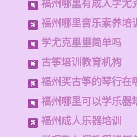
福州哪里有成人学尤
新
福州哪里音乐素养培
新
学尤克里里简单吗
新
古筝培训教育机构
新
福州买古筝的琴行在
新
福州哪里可以学乐器
新
福州成人乐器培训
新