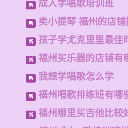
成人学唱歌培训班
新
卖小提琴 福州的店铺
新
孩子学尤克里里最佳
新
福州买乐器的店铺有
新
我想学唱歌怎么学
新
福州唱歌排练班有哪
新
福州哪里买吉他比较
新