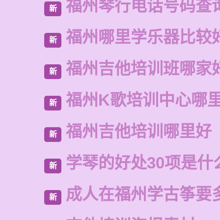
福州琴行电话号码查
新
福州哪里学乐器比较
新
福州吉他培训班哪家
新
福州K歌培训中心哪
新
福州吉他培训哪里好
新
学琴的好处30项是什
新
成人在福州学古筝要
新