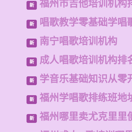
福州市吉他培训机构
新
唱歌教学零基础学唱
新
南宁唱歌培训机构
新
成人唱歌培训机构排
新
学音乐基础知识从零
新
福州学唱歌排练班地
新
福州哪里卖尤克里里
新