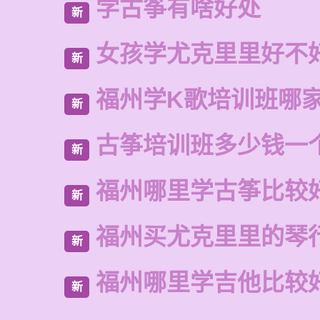
学古筝有啥好处
新
女孩学尤克里里好不
新
福州学K歌培训班哪
新
古筝培训班多少钱一
新
福州哪里学古筝比较
新
福州买尤克里里的琴
新
福州哪里学吉他比较
新