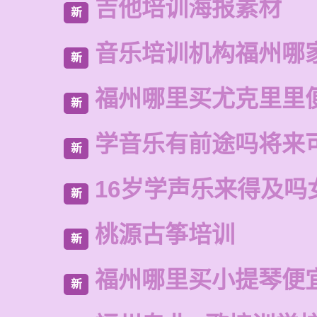
吉他培训海报素材
新
音乐培训机构福州哪
新
福州哪里买尤克里里
新
学音乐有前途吗将来
新
16岁学声乐来得及吗
新
桃源古筝培训
新
福州哪里买小提琴便
新