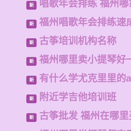
唱歌年会排练 福州哪
新
福州唱歌年会排练速
新
古筝培训机构名称
新
福州哪里卖小提琴好
新
有什么学尤克里里的a
新
附近学吉他培训班
新
古筝批发 福州在哪里
新