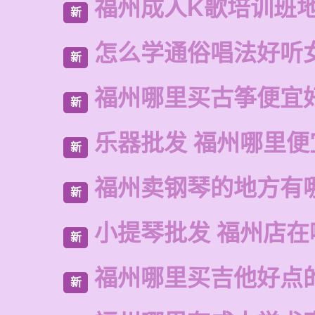
福州成人K歌培训班
新
怎么学通俗唱法好听
新
福州哪里买古筝便宜
新
乐器批发 福州哪里便
新
福州卖钢琴的地方有
新
小提琴批发 福州店在
新
福州哪里买吉他好点
新