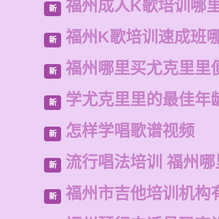
福州成人K歌培训哪
新
福州K歌培训速成班
新
福州哪里买尤克里里
新
学尤克里里的最佳年
新
怎样学唱歌谱视频
新
流行唱法培训 福州哪
新
福州市吉他培训机构
新