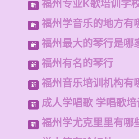
福州专业K歌培训学
新
福州学音乐的地方有
新
福州最大的琴行是哪
新
福州有名的琴行
新
福州音乐培训机构有
新
成人学唱歌 学唱歌培
新
福州学尤克里里有哪
新