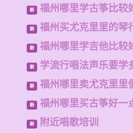
福州哪里学古筝比较
新
福州买尤克里里的琴
新
福州哪里学吉他比较
新
学流行唱法声乐要学
新
福州哪里卖尤克里里
新
福州哪里买古筝好一
新
附近唱歌培训
新