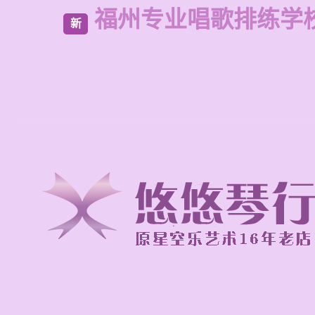
福州专业唱歌排练学
新