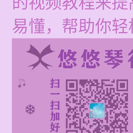
的视频教程来提
易懂，帮助你轻