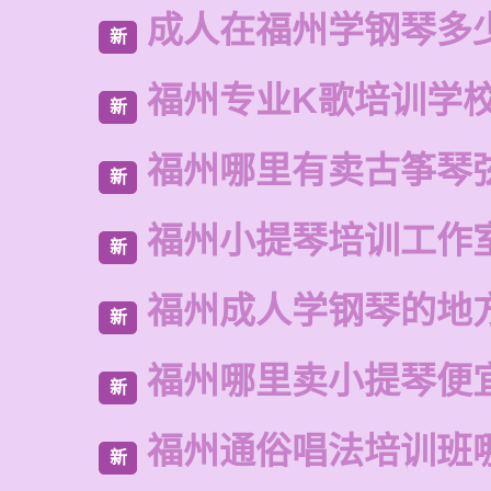
成人在福州学钢琴多
新
福州专业K歌培训学
新
福州哪里有卖古筝琴
新
福州小提琴培训工作
新
福州成人学钢琴的地
新
福州哪里卖小提琴便
新
福州通俗唱法培训班
新