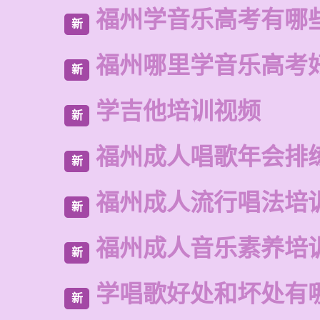
福州学音乐高考有哪
新
福州哪里学音乐高考
新
学吉他培训视频
新
福州成人唱歌年会排
新
福州成人流行唱法培
新
福州成人音乐素养培
新
学唱歌好处和坏处有
新