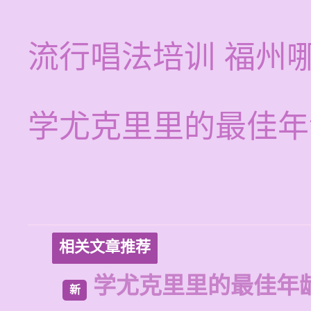
流行唱法培训 福州
学尤克里里的最佳年
相关文章推荐
学尤克里里的最佳年
新