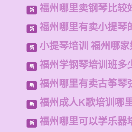
福州哪里卖钢琴比较
新
福州哪里有卖小提琴
新
小提琴培训 福州哪家
新
福州学钢琴培训班多
新
福州哪里有卖古筝琴
新
福州成人K歌培训哪
新
福州哪里可以学乐器
新