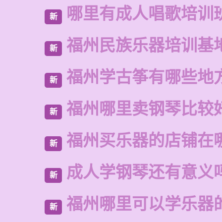
哪里有成人唱歌培训
新
福州民族乐器培训基
新
福州学古筝有哪些地
新
福州哪里卖钢琴比较
新
福州买乐器的店铺在
新
成人学钢琴还有意义
新
福州哪里可以学乐器
新