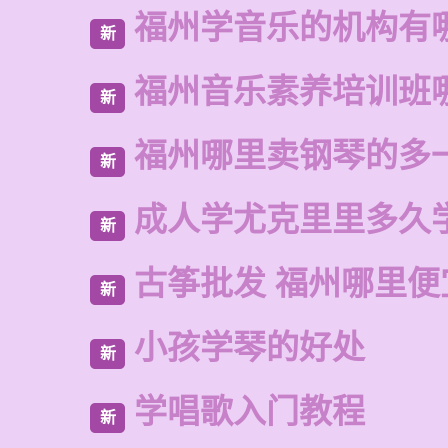
福州学音乐的机构有
新
福州音乐素养培训班
新
福州哪里卖钢琴的多
新
成人学尤克里里多久
新
古筝批发 福州哪里便
新
小孩学琴的好处
新
学唱歌入门教程
新