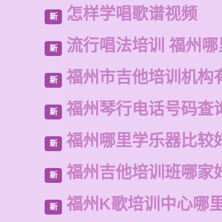
怎样学唱歌谱视频
新
流行唱法培训 福州哪
新
福州市吉他培训机构
新
福州琴行电话号码查
新
福州哪里学乐器比较
新
福州吉他培训班哪家
新
福州K歌培训中心哪
新