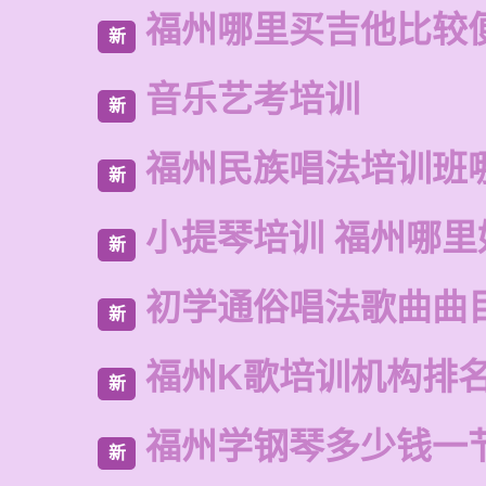
福州哪里买吉他比较
新
音乐艺考培训
新
福州民族唱法培训班
新
小提琴培训 福州哪里
新
初学通俗唱法歌曲曲
新
福州K歌培训机构排
新
福州学钢琴多少钱一
新