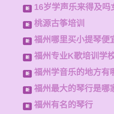
16岁学声乐来得及吗
新
桃源古筝培训
新
福州哪里买小提琴便
新
福州专业K歌培训学
新
福州学音乐的地方有
新
福州最大的琴行是哪
新
福州有名的琴行
新