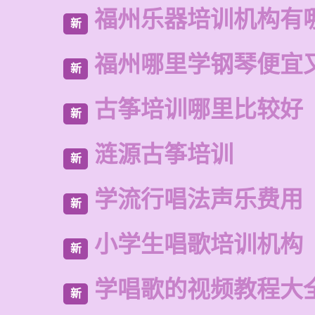
福州乐器培训机构有
新
福州哪里学钢琴便宜
新
古筝培训哪里比较好
新
涟源古筝培训
新
学流行唱法声乐费用
新
小学生唱歌培训机构
新
学唱歌的视频教程大
新