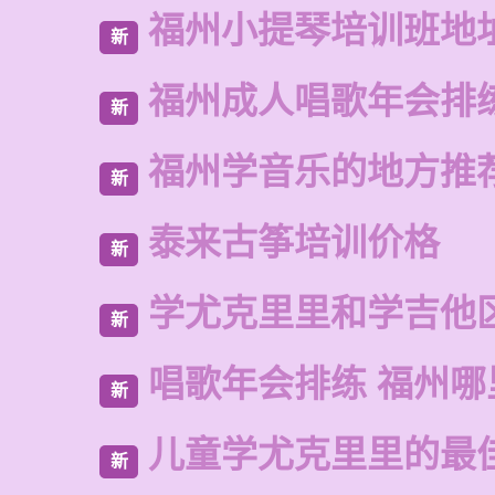
福州小提琴培训班地
新
福州成人唱歌年会排
新
福州学音乐的地方推
新
泰来古筝培训价格
新
学尤克里里和学吉他
新
唱歌年会排练 福州
新
儿童学尤克里里的最
新