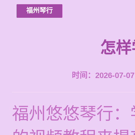
福州琴行
怎样
时间：2026-07-07 
福州悠悠琴行：