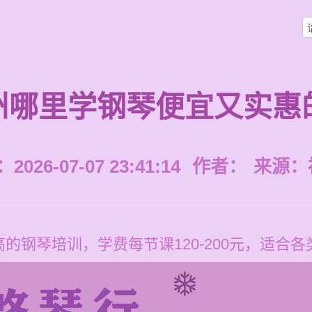
州哪里学钢琴便宜又实惠
026-07-07 23:41:14
作者：
来源：
的钢琴培训，学费每节课120-200元，适合各