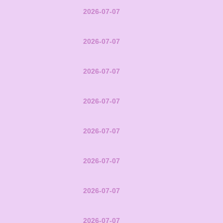
2026-07-07
2026-07-07
2026-07-07
2026-07-07
2026-07-07
2026-07-07
2026-07-07
2026-07-07