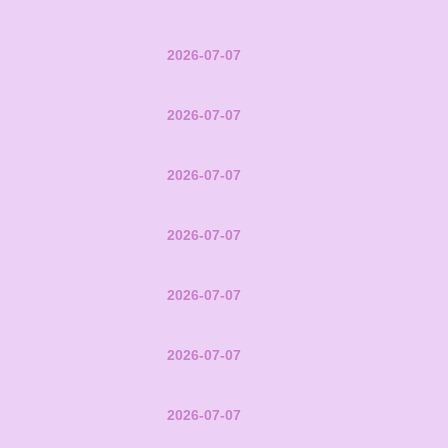
2026-07-07
2026-07-07
2026-07-07
2026-07-07
2026-07-07
2026-07-07
2026-07-07