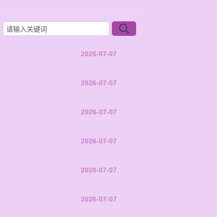
2026-07-07
2026-07-07
2026-07-07
2026-07-07
2026-07-07
2026-07-07