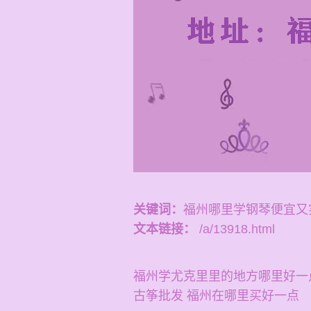
关键词：
福州哪里学钢琴便宜又
文本链接：
/a/13918.html
福州学尤克里里的地方哪里好一
古筝批发 福州在哪里买好一点