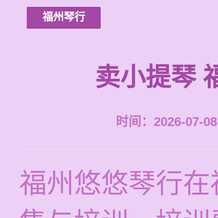
福州琴行
卖小提琴 
时间：2026-07-08 
福州悠悠琴行在