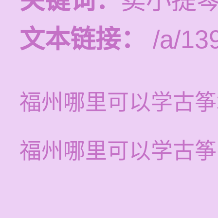
关键词：
卖小提琴
文本链接：
/a/13
福州哪里可以学古筝
福州哪里可以学古筝