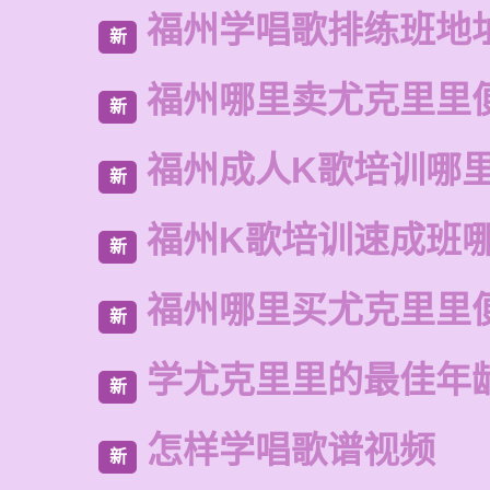
福州学唱歌排练班地
新
福州哪里卖尤克里里
新
福州成人K歌培训哪
新
福州K歌培训速成班
新
福州哪里买尤克里里
新
学尤克里里的最佳年
新
怎样学唱歌谱视频
新