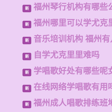
福州琴行机构有哪些
新
福州哪里可以学尤克
新
音乐培训机构 福州有
新
自学尤克里里难吗
新
学唱歌好处有哪些呢
新
在线网络学唱歌有用
新
福州成人唱歌排练班
新