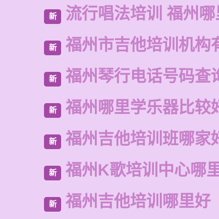
流行唱法培训 福州哪
新
福州市吉他培训机构
新
福州琴行电话号码查
新
福州哪里学乐器比较
新
福州吉他培训班哪家
新
福州K歌培训中心哪
新
福州吉他培训哪里好
新