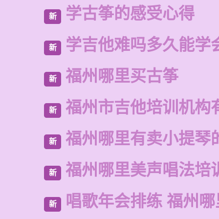
学古筝的感受心得
新
学吉他难吗多久能学
新
福州哪里买古筝
新
福州市吉他培训机构
新
福州哪里有卖小提琴
新
福州哪里美声唱法培
新
唱歌年会排练 福州哪
新