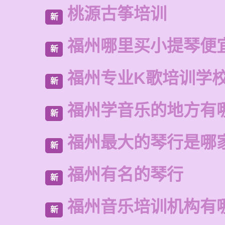
桃源古筝培训
新
福州哪里买小提琴便
新
福州专业K歌培训学
新
福州学音乐的地方有
新
福州最大的琴行是哪
新
福州有名的琴行
新
福州音乐培训机构有
新