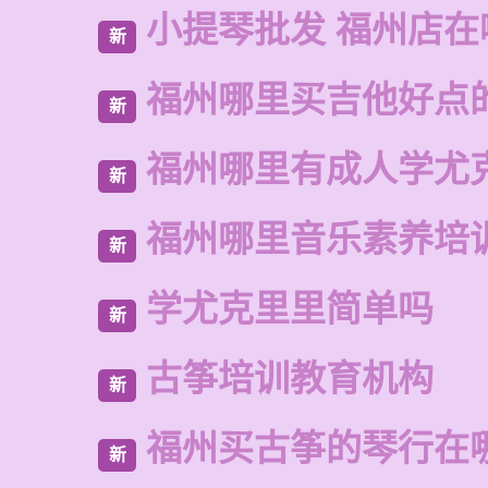
小提琴批发 福州店在
新
福州哪里买吉他好点
新
福州哪里有成人学尤
新
福州哪里音乐素养培
新
学尤克里里简单吗
新
古筝培训教育机构
新
福州买古筝的琴行在
新