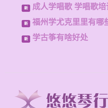
成人学唱歌 学唱歌培
新
福州学尤克里里有哪
新
学古筝有啥好处
新