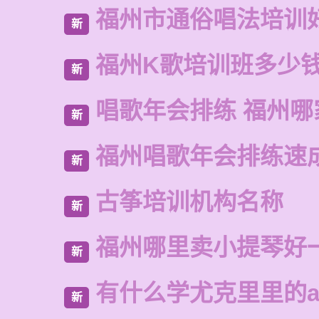
福州市通俗唱法培训
新
福州K歌培训班多少
新
唱歌年会排练 福州哪
新
福州唱歌年会排练速
新
古筝培训机构名称
新
福州哪里卖小提琴好
新
有什么学尤克里里的a
新