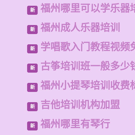
福州哪里可以学乐器
新
福州成人乐器培训
新
学唱歌入门教程视频
新
古筝培训班一般多少
新
福州小提琴培训收费
新
吉他培训机构加盟
新
福州哪里有琴行
新