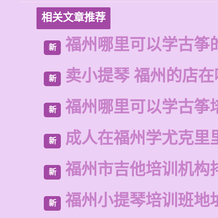
相关文章推荐
福州哪里可以学古筝
新
卖小提琴 福州的店在
新
福州哪里可以学古筝
新
成人在福州学尤克里
新
福州市吉他培训机构
新
福州小提琴培训班地
新