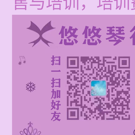
售与培训，培训费