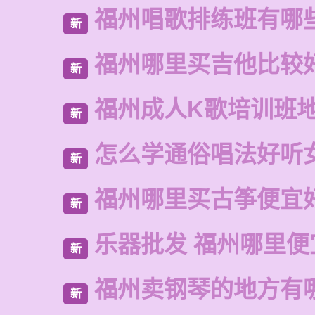
福州唱歌排练班有哪
新
福州哪里买吉他比较
新
福州成人K歌培训班
新
怎么学通俗唱法好听
新
福州哪里买古筝便宜
新
乐器批发 福州哪里便
新
福州卖钢琴的地方有
新