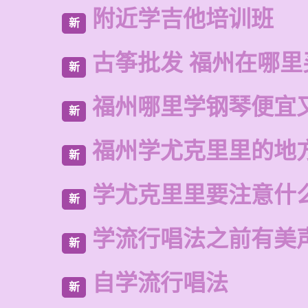
附近学吉他培训班
新
古筝批发 福州在哪里
新
福州哪里学钢琴便宜
新
福州学尤克里里的地
新
学尤克里里要注意什
新
学流行唱法之前有美
新
自学流行唱法
新