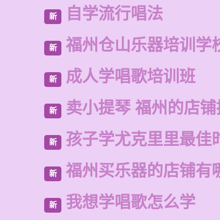
自学流行唱法
新
福州仓山乐器培训学
新
成人学唱歌培训班
新
卖小提琴 福州的店铺
新
孩子学尤克里里最佳
新
福州买乐器的店铺有
新
我想学唱歌怎么学
新