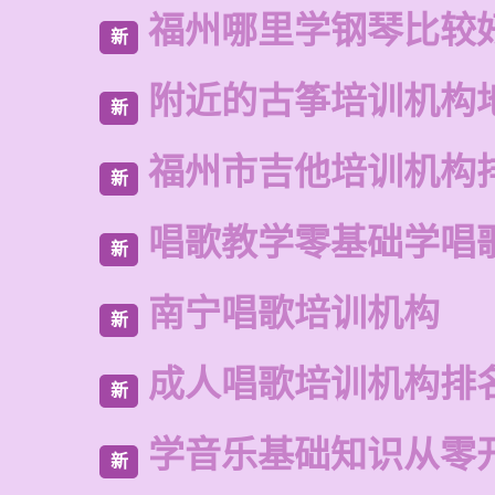
福州哪里学钢琴比较
新
附近的古筝培训机构
新
福州市吉他培训机构
新
唱歌教学零基础学唱
新
南宁唱歌培训机构
新
成人唱歌培训机构排
新
学音乐基础知识从零
新